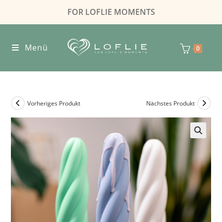
FOR LOFLIE MOMENTS
Menü
0
Vorheriges Produkt
Nächstes Produkt
🔍