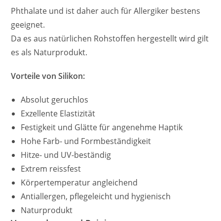
Phthalate und ist daher auch für Allergiker bestens
geeignet.
Da es aus natürlichen Rohstoffen hergestellt wird gilt
es als Naturprodukt.
Vorteile von Silikon:
Absolut geruchlos
Exzellente Elastizität
Festigkeit und Glätte für angenehme Haptik
Hohe Farb- und Formbeständigkeit
Hitze- und UV-beständig
Extrem reissfest
Körpertemperatur angleichend
Antiallergen, pflegeleicht und hygienisch
Naturprodukt