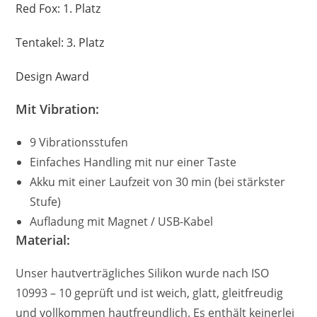
Red Fox: 1. Platz
Tentakel: 3. Platz
Design Award
Mit Vibration:
9 Vibrationsstufen
Einfaches Handling mit nur einer Taste
Akku mit einer Laufzeit von 30 min (bei stärkster
Stufe)
Aufladung mit Magnet / USB-Kabel
Material:
Unser hautverträgliches Silikon wurde nach ISO
10993 – 10 geprüft und ist weich, glatt, gleitfreudig
und vollkommen hautfreundlich. Es enthält keinerlei