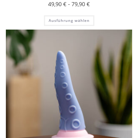
49,90
€
-
79,90
€
Ausführung wählen