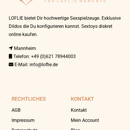
LOFLIE bietet Dir hochwertige Sexspielzeuge. Exklusive
Dildos die Du konfigurieren kannst. Sextoys diskret
online kaufen.
Mannheim
Telefon: +49 (0)621 78944003
E-Mail:
info@loflie.de
RECHTLICHES
KONTAKT
AGB
Kontakt
Impressum
Mein Account