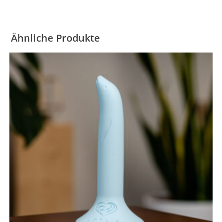
Ähnliche Produkte