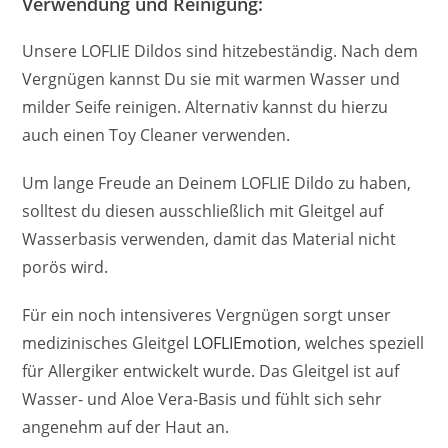
Verwendung und Reinigung:
Unsere LOFLIE Dildos sind hitzebeständig. Nach dem
Vergnügen kannst Du sie mit warmen Wasser und
milder Seife reinigen. Alternativ kannst du hierzu
auch einen Toy Cleaner verwenden.
Um lange Freude an Deinem LOFLIE Dildo zu haben,
solltest du diesen ausschließlich mit Gleitgel auf
Wasserbasis verwenden, damit das Material nicht
porös wird.
Für ein noch intensiveres Vergnügen sorgt unser
medizinisches Gleitgel
LOFLIEmotion
, welches speziell
für Allergiker entwickelt wurde. Das Gleitgel ist auf
Wasser- und Aloe Vera-Basis und fühlt sich sehr
angenehm auf der Haut an.