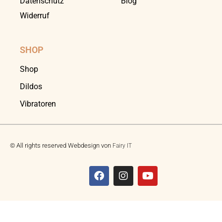
Datenschutz
Blog
Widerruf
SHOP
Shop
Dildos
Vibratoren
© All rights reserved Webdesign von
Fairy IT