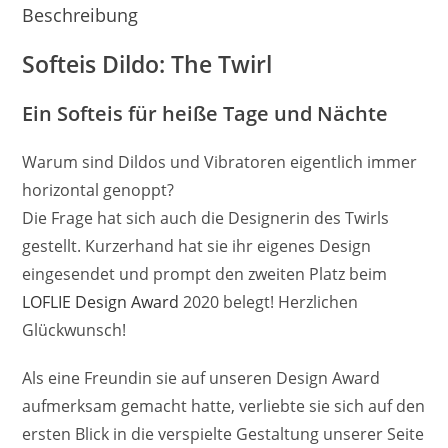
Beschreibung
Softeis Dildo: The Twirl
Ein Softeis für heiße Tage und Nächte
Warum sind Dildos und Vibratoren eigentlich immer
horizontal genoppt?
Die Frage hat sich auch die Designerin des Twirls
gestellt. Kurzerhand hat sie ihr eigenes Design
eingesendet und prompt den zweiten Platz beim
LOFLIE Design Award
2020 belegt! Herzlichen
Glückwunsch!
Als eine Freundin sie auf unseren Design Award
aufmerksam gemacht hatte, verliebte sie sich auf den
ersten Blick in die verspielte Gestaltung unserer Seite