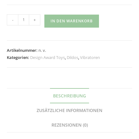
-
+
IN DEN WARENKORB
Artikelnummer:
n. v.
Kategorien:
Design Award Toys
,
Dildos
,
Vibratoren
BESCHREIBUNG
ZUSÄTZLICHE INFORMATIONEN
REZENSIONEN (0)