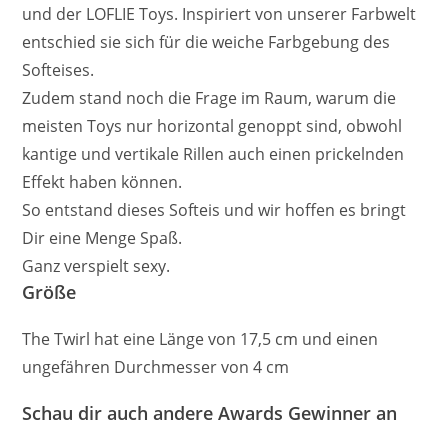
und der LOFLIE Toys. Inspiriert von unserer Farbwelt
entschied sie sich für die weiche Farbgebung des
Softeises.
Zudem stand noch die Frage im Raum, warum die
meisten Toys nur horizontal genoppt sind, obwohl
kantige und vertikale Rillen auch einen prickelnden
Effekt haben können.
So entstand dieses Softeis und wir hoffen es bringt
Dir eine Menge Spaß.
Ganz verspielt sexy.
Größe
The Twirl hat eine Länge von 17,5 cm und einen
ungefähren Durchmesser von 4 cm
Schau dir auch andere Awards Gewinner an